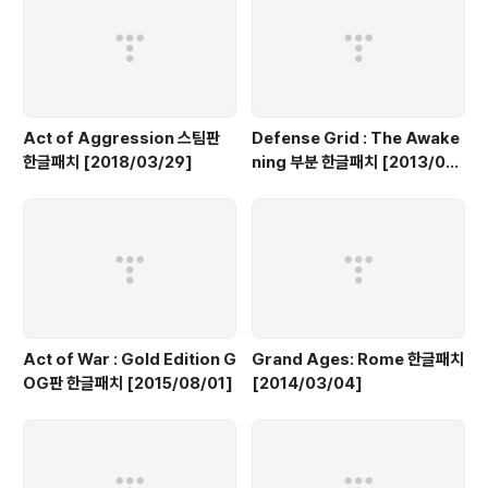
Act of Aggression 스팀판
Defense Grid : The Awake
한글패치 [2018/03/29]
ning 부분 한글패치 [2013/04/
28]
Act of War : Gold Edition G
Grand Ages: Rome 한글패치
OG판 한글패치 [2015/08/01]
[2014/03/04]